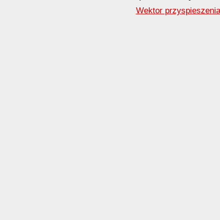
Wektor przyspieszeni